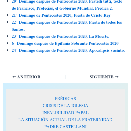
20° Domingo después de Pentecostés 2020, Fratelli tutti, texto
de Francisco, Profecías, el Gobierno Mundial, Prédica 2.
21° Domingo de Pentecostés 2020, Fiesta de Cristo Rey
22° Domingo después de Pentecostés 2020, Fiesta de todos los
Santos.
23° Domingo después de Pentecostés 2020, La Muerte.
6° Domingo después de Epifanía Sobrante Pentecostés 2020
.
24° Domingo después de Pentecostés 2020, Apocalipsis sucinto.
ANTERIOR
SIGUIENTE
PRÉDICAS
CRISIS DE LA IGLESIA
INFALIBILIDAD PAPAL
LA SITUACIÓN ACTUAL DE LA FRATERNIDAD
PADRE CASTELLANI