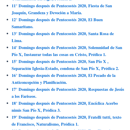
11° Domingo después de Pentecostés 2020, Fiesta de San
Joaquín, Grandeza y Devoción a María.
12° Domingo después de Pentecostés 2020, El Buen
Samaritano.
13° Domingo después de Pentecostés 2020, Santa Rosa de
Lima.
14° Domingo después de Pentecostés 2020, Solemnidad de San
Pío X, Instaurar todas las cosas en Cristo, Prédica 1.
15° Domingo después de Pentecostés 2020, San Pío X ,
Separación Iglesia-Estado, condena de San Pío X, Prédica 2.
16° Domingo después de Pentecostés 2020, El Pecado de la
Anticoncepción y Planificación.
17° Domingo después de Pentecostés 2020, Respuestas de Jesús
a los Fariseos.
18° Domingo después de Pentecostés 2020, Encíclica Acerbo
nimis San Pío X, Prédica 3.
19° Domingo después de Pentecostés 2020, Fratelli tutti, texto
de Francisco, Naturalismo, Prédica 1.