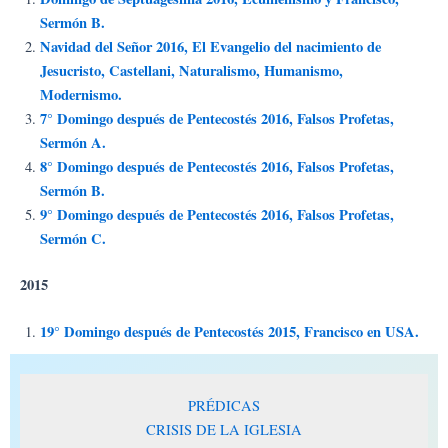
Sermón B.
Navidad del Señor 2016, El Evangelio del nacimiento de
Jesucristo, Castellani, Naturalismo, Humanismo,
Modernismo.
7° Domingo después de Pentecostés 2016, Falsos Profetas,
Sermón A.
8° Domingo después de Pentecostés 2016, Falsos Profetas,
Sermón B.
9° Domingo después de Pentecostés 2016, Falsos Profetas,
Sermón C.
2015
19° Domingo después de Pentecostés 2015, Francisco en USA.
PRÉDICAS
CRISIS DE LA IGLESIA