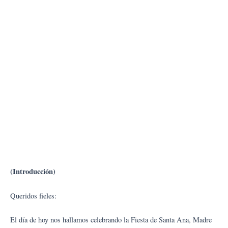
(Introducción)
Queridos fieles:
El día de hoy nos hallamos celebrando la Fiesta de Santa Ana, Madre