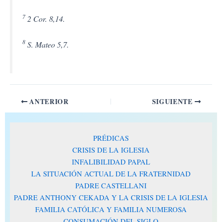
7
2 Cor. 8,14.
8
S. Mateo 5,7.
ANTERIOR
SIGUIENTE
PRÉDICAS
CRISIS DE LA IGLESIA
INFALIBILIDAD PAPAL
LA SITUACIÓN ACTUAL DE LA FRATERNIDAD
PADRE CASTELLANI
PADRE ANTHONY CEKADA Y LA CRISIS DE LA IGLESIA
FAMILIA CATÓLICA Y FAMILIA NUMEROSA
CONSUMACIÓN DEL SIGLO