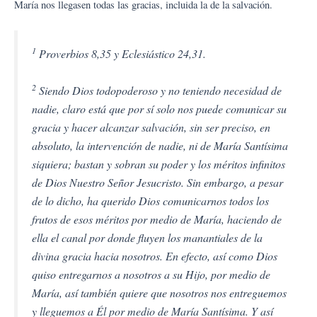
María nos llegasen todas las gracias, incluida la de la salvación.
1
Proverbios 8,35 y Eclesiástico 24,31.
2
Siendo Dios todopoderoso y no teniendo necesidad de
nadie, claro está que por sí solo nos puede comunicar su
gracia y hacer alcanzar salvación, sin ser preciso, en
absoluto, la intervención de nadie, ni de María Santísima
siquiera; bastan y sobran su poder y los méritos infinitos
de Dios Nuestro Señor Jesucristo. Sin embargo, a pesar
de lo dicho, ha querido Dios comunicarnos todos los
frutos de esos méritos por medio de María, haciendo de
ella el canal por donde fluyen los manantiales de la
divina gracia hacia nosotros. En efecto, así como Dios
quiso entregarnos a nosotros a su Hijo, por medio de
María, así también quiere que nosotros nos entreguemos
y lleguemos a Él por medio de María Santísima. Y así