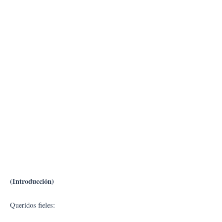
(Introducción)
Queridos fieles: