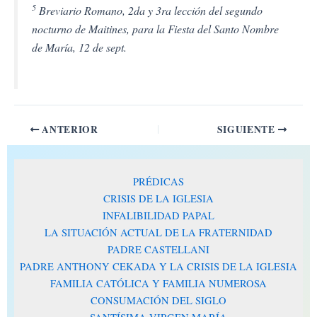
5
Breviario Romano, 2da y 3ra lección del segundo
nocturno de Maitines, para la Fiesta del Santo Nombre
de María, 12 de sept.
ANTERIOR
SIGUIENTE
PRÉDICAS
CRISIS DE LA IGLESIA
INFALIBILIDAD PAPAL
LA SITUACIÓN ACTUAL DE LA FRATERNIDAD
PADRE CASTELLANI
PADRE ANTHONY CEKADA Y LA CRISIS DE LA IGLESIA
FAMILIA CATÓLICA Y FAMILIA NUMEROSA
CONSUMACIÓN DEL SIGLO