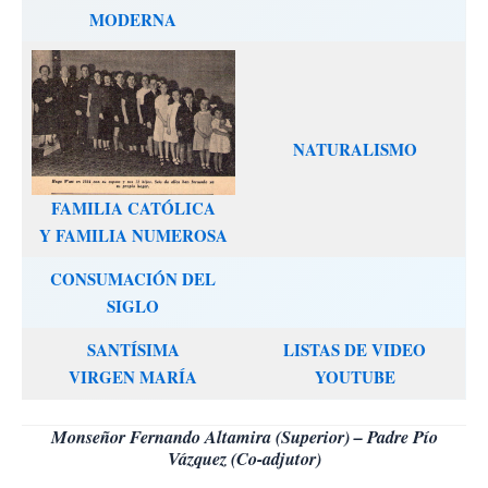
MODERNA
NATURALISMO
FAMILIA CATÓLICA
Y FAMILIA NUMEROSA
CONSUMACIÓN DEL
SIGLO
SANTÍSIMA
LISTAS DE VIDEO
VIRGEN MARÍA
YOUTUBE
Monseñor Fernando Altamira (Superior) – Padre Pío
Vázquez (Co-adjutor)