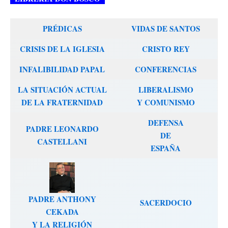
PRÉDICAS
VIDAS DE SANTOS
CRISIS DE LA IGLESIA
CRISTO REY
INFALIBILIDAD PAPAL
CONFERENCIAS
LA SITUACIÓN ACTUAL
LIBERALISMO
DE LA FRATERNIDAD
Y COMUNISMO
DEFENSA
PADRE LEONARDO
DE
CASTELLANI
ESPAÑA
PADRE ANTHONY
SACERDOCIO
CEKADA
Y LA RELIGIÓN