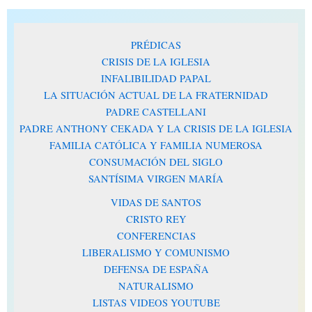
PRÉDICAS
CRISIS DE LA IGLESIA
INFALIBILIDAD PAPAL
LA SITUACIÓN ACTUAL DE LA FRATERNIDAD
PADRE CASTELLANI
PADRE ANTHONY CEKADA Y LA CRISIS DE LA IGLESIA
FAMILIA CATÓLICA Y FAMILIA NUMEROSA
CONSUMACIÓN DEL SIGLO
SANTÍSIMA VIRGEN MARÍA
VIDAS DE SANTOS
CRISTO REY
CONFERENCIAS
LIBERALISMO Y COMUNISMO
DEFENSA DE ESPAÑA
NATURALISMO
LISTAS VIDEOS YOUTUBE