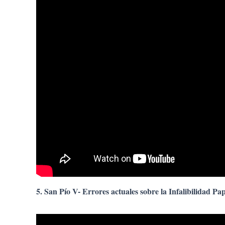
5. San Pío V- Errores actuales sobre la Infalibilidad Pa