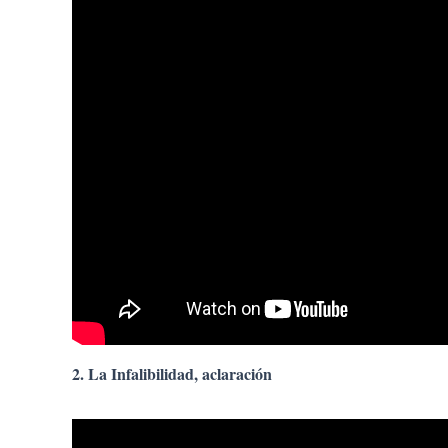
2.
La Infalibilidad, aclaración