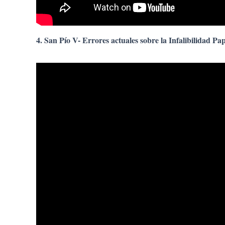
4. San Pío V- Errores actuales sobre la Infalibilidad Pa