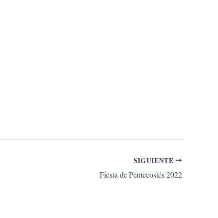
SIGUIENTE
Fiesta de Pentecostés 2022