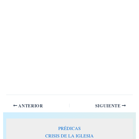
ANTERIOR
SIGUIENTE
PRÉDICAS
CRISIS DE LA IGLESIA