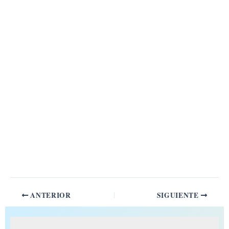
ANTERIOR
SIGUIENTE