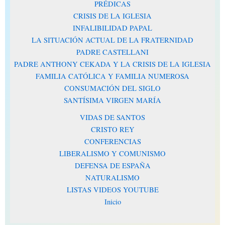
PRÉDICAS
CRISIS DE LA IGLESIA
INFALIBILIDAD PAPAL
LA SITUACIÓN ACTUAL DE LA FRATERNIDAD
PADRE CASTELLANI
PADRE ANTHONY CEKADA Y LA CRISIS DE LA IGLESIA
FAMILIA CATÓLICA Y FAMILIA NUMEROSA
CONSUMACIÓN DEL SIGLO
SANTÍSIMA VIRGEN MARÍA
VIDAS DE SANTOS
CRISTO REY
CONFERENCIAS
LIBERALISMO Y COMUNISMO
DEFENSA DE ESPAÑA
NATURALISMO
LISTAS VIDEOS YOUTUBE
Inicio