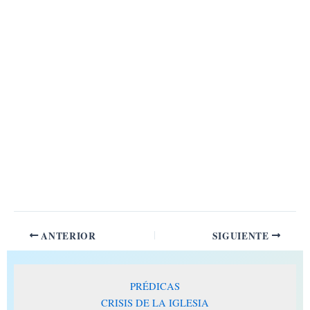
ANTERIOR
SIGUIENTE
PRÉDICAS
CRISIS DE LA IGLESIA