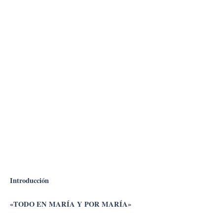
Introducción
«TODO EN MARÍA Y POR MARÍA»