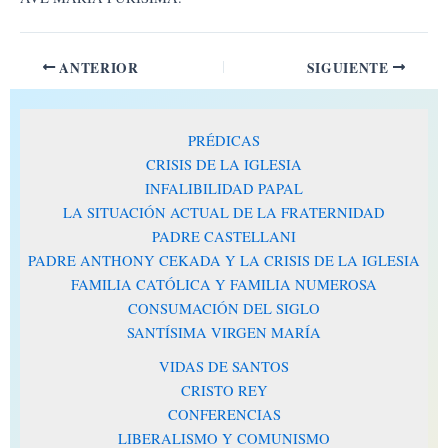
ANTERIOR
SIGUIENTE
PRÉDICAS
CRISIS DE LA IGLESIA
INFALIBILIDAD PAPAL
LA SITUACIÓN ACTUAL DE LA FRATERNIDAD
PADRE CASTELLANI
PADRE ANTHONY CEKADA Y LA CRISIS DE LA IGLESIA
FAMILIA CATÓLICA Y FAMILIA NUMEROSA
CONSUMACIÓN DEL SIGLO
SANTÍSIMA VIRGEN MARÍA
VIDAS DE SANTOS
CRISTO REY
CONFERENCIAS
LIBERALISMO Y COMUNISMO