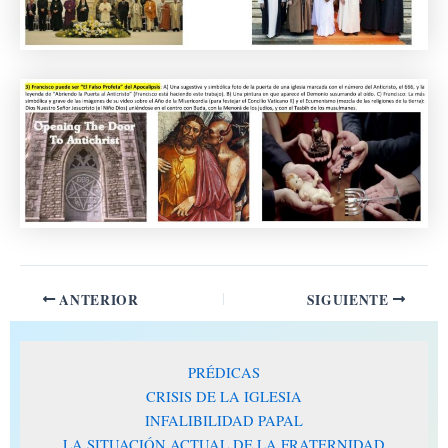
ANTERIOR
SIGUIENTE
PRÉDICAS
CRISIS DE LA IGLESIA
INFALIBILIDAD PAPAL
LA SITUACIÓN ACTUAL DE LA FRATERNIDAD