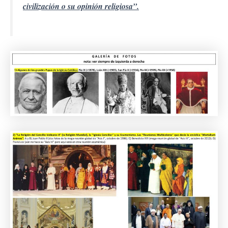
civilización o su opinión religiosa”.