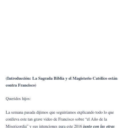
(Introducción: La Sagrada Biblia y el Magisterio Católico están
contra Francisco)
Queridos hijos:
La semana pasada dijimos que seguiríamos explicando todo lo que
conlleva este tan grave video de Francisco sobre “el Año de la
junto con las otras
Misericordia” y sus intenciones para este 2016