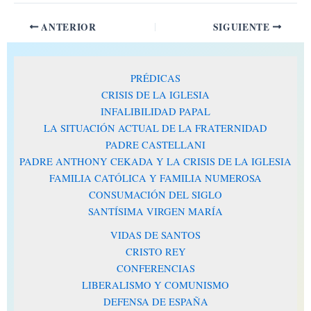
ANTERIOR
SIGUIENTE
PRÉDICAS
CRISIS DE LA IGLESIA
INFALIBILIDAD PAPAL
LA SITUACIÓN ACTUAL DE LA FRATERNIDAD
PADRE CASTELLANI
PADRE ANTHONY CEKADA Y LA CRISIS DE LA IGLESIA
FAMILIA CATÓLICA Y FAMILIA NUMEROSA
CONSUMACIÓN DEL SIGLO
SANTÍSIMA VIRGEN MARÍA
VIDAS DE SANTOS
CRISTO REY
CONFERENCIAS
LIBERALISMO Y COMUNISMO
DEFENSA DE ESPAÑA