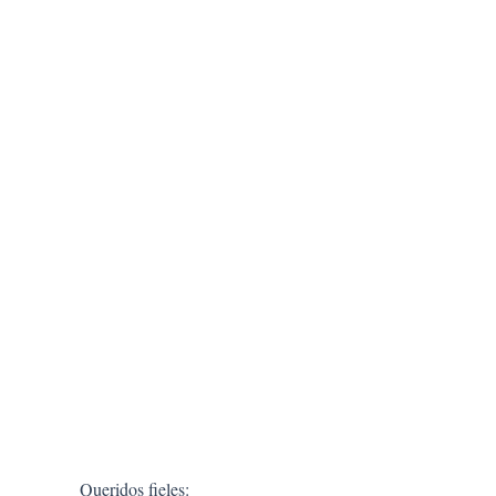
Queridos fieles: