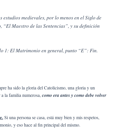
estudios medievales, por lo menos en el Siglo de
 “El Maestro de las Sentencias”, y su definición
 1: El Matrimonio en general, punto “E”: Fin.
pre ha sido la gloria del Catolicismo, una gloria y un
r a la familia numerosa,
como era antes y como debe volver
e.
Si una persona se casa, está muy bien y mis respetos,
onio, y eso hace al fin principal del mismo.