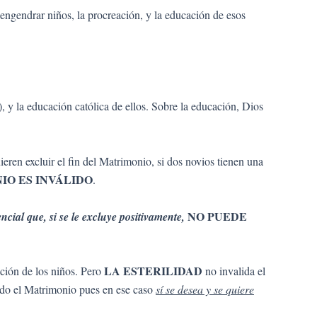
, engendrar niños, la procreación, y la educación de esos
), y la educación católica de ellos. Sobre la educación, Dios
ieren excluir el fin del Matrimonio, si dos novios tienen una
IO ES INVÁLIDO
.
NO PUEDE
ncial que, si se le excluye positivamente,
LA ESTERILIDAD
ación de los niños. Pero
no invalida el
álido el Matrimonio pues en ese caso
sí se desea y se quiere