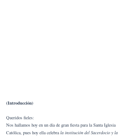
(Introducción)
Queridos fieles:
Nos hallamos hoy en un día de gran fiesta para la Santa Iglesia
la institución del Sacerdocio y la
Católica, pues hoy ella celebra