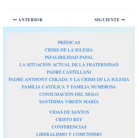
ANTERIOR
SIGUIENTE
PRÉDICAS
CRISIS DE LA IGLESIA
INFALIBILIDAD PAPAL
LA SITUACIÓN ACTUAL DE LA FRATERNIDAD
PADRE CASTELLANI
PADRE ANTHONY CEKADA Y LA CRISIS DE LA IGLESIA
FAMILIA CATÓLICA Y FAMILIA NUMEROSA
CONSUMACIÓN DEL SIGLO
SANTÍSIMA VIRGEN MARÍA
VIDAS DE SANTOS
CRISTO REY
CONFERENCIAS
LIBERALISMO Y COMUNISMO