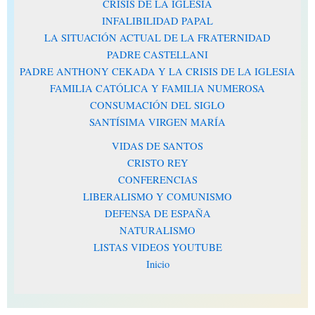
CRISIS DE LA IGLESIA
INFALIBILIDAD PAPAL
LA SITUACIÓN ACTUAL DE LA FRATERNIDAD
PADRE CASTELLANI
PADRE ANTHONY CEKADA Y LA CRISIS DE LA IGLESIA
FAMILIA CATÓLICA Y FAMILIA NUMEROSA
CONSUMACIÓN DEL SIGLO
SANTÍSIMA VIRGEN MARÍA
VIDAS DE SANTOS
CRISTO REY
CONFERENCIAS
LIBERALISMO Y COMUNISMO
DEFENSA DE ESPAÑA
NATURALISMO
LISTAS VIDEOS YOUTUBE
Inicio