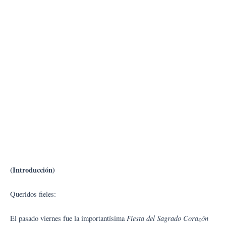
(Introducción)
Queridos fieles:
Fiesta del Sagrado Corazón
El pasado viernes fue la importantísima