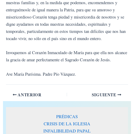
nuestras familias y, en la medida que podemos, encomendemos y
entreguémosle de igual manera la Patria, para que su amoroso y
misericordioso Corazón tenga piedad y misericordia de nosotros y se
digne ayudarnos en todas nuestras necesidades, espirituales y
temporales, particularmente en estos tiempos tan difíciles que nos han
tocado vivir, no sólo en el país sino en el mundo entero.
Invoquemos al Corazón Inmaculado de María para que ella nos alcance
la gracia de amar perfectamente el Sagrado Corazón de Jesús.
Ave María Purísima. Padre Pío Vázquez.
ANTERIOR
SIGUIENTE
PRÉDICAS
CRISIS DE LA IGLESIA
INFALIBILIDAD PAPAL