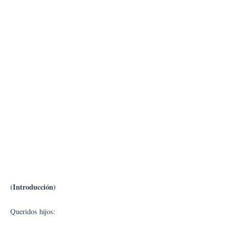
(Introducción)
Queridos hijos: