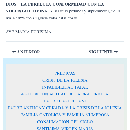
DIOS”: LA PERFECTA CONFORMIDAD CON LA
VOLUNTAD DIVINA.
Y así se lo pedimos y suplicamos: Que Él
nos alcanza con su gracia todas estas cosas.
AVE MARÍA PURÍSIMA.
ANTERIOR
SIGUIENTE
PRÉDICAS
CRISIS DE LA IGLESIA
INFALIBILIDAD PAPAL
LA SITUACIÓN ACTUAL DE LA FRATERNIDAD
PADRE CASTELLANI
PADRE ANTHONY CEKADA Y LA CRISIS DE LA IGLESIA
FAMILIA CATÓLICA Y FAMILIA NUMEROSA
CONSUMACIÓN DEL SIGLO
SANTÍSIMA VIRGEN MARÍA