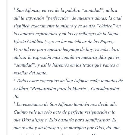
1
San Alfonso, en vez de la palabra “santidad”, utiliza
allí la expresión “perfección” de nuestras almas, la cual
significa exactamente lo mismo y es de uso “clásico” en
los autores espirituales y en las enseñanzas de la Santa
Iglesia Católica (v.gr. en las encíclicas de los Papas).
Pero tal vez para nuestro lenguaje de hoy, es más claro
utilizar la expresión más común en nuestros días que es
“santidad”, y así lo haremos en los textos que vamos a
reseñar del santo.
2
Todos estos conceptos de San Alfonso están tomados de
su libro “Preparación para la Muerte”, Consideración
36.
3
La enseñanza de San Alfonso también nos decía allí:
Cuánto vale un solo acto de perfecta resignación a lo
que Dios dispone. Ello bastaría para santificarnos. El
que ayuna y da limosna y se mortifica por Dios, da una