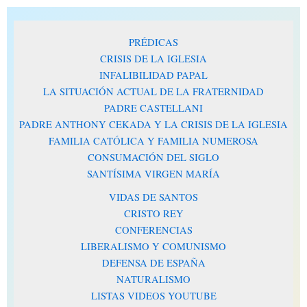
PRÉDICAS
CRISIS DE LA IGLESIA
INFALIBILIDAD PAPAL
LA SITUACIÓN ACTUAL DE LA FRATERNIDAD
PADRE CASTELLANI
PADRE ANTHONY CEKADA Y LA CRISIS DE LA IGLESIA
FAMILIA CATÓLICA Y FAMILIA NUMEROSA
CONSUMACIÓN DEL SIGLO
SANTÍSIMA VIRGEN MARÍA
VIDAS DE SANTOS
CRISTO REY
CONFERENCIAS
LIBERALISMO Y COMUNISMO
DEFENSA DE ESPAÑA
NATURALISMO
LISTAS VIDEOS YOUTUBE