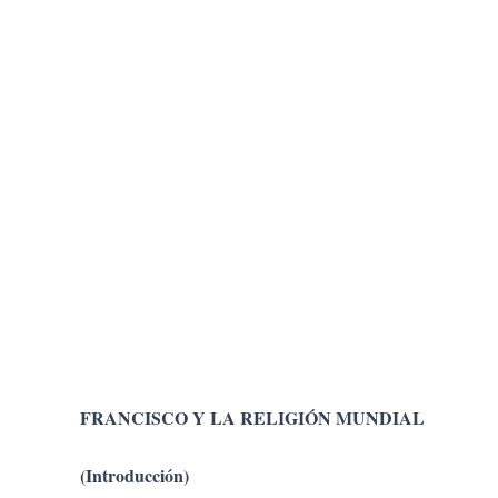
FRANCISCO Y LA RELIGIÓN MUNDIAL
(Introducción)