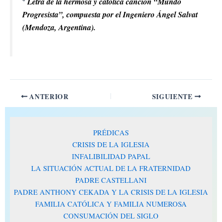
Letra de la hermosa y católica canción “Mundo
Progresista”, compuesta por el Ingeniero Ángel Salvat
(Mendoza, Argentina).
ANTERIOR
SIGUIENTE
PRÉDICAS
CRISIS DE LA IGLESIA
INFALIBILIDAD PAPAL
LA SITUACIÓN ACTUAL DE LA FRATERNIDAD
PADRE CASTELLANI
PADRE ANTHONY CEKADA Y LA CRISIS DE LA IGLESIA
FAMILIA CATÓLICA Y FAMILIA NUMEROSA
CONSUMACIÓN DEL SIGLO