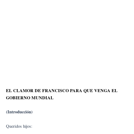
EL CLAMOR DE FRANCISCO PARA QUE VENGA EL
GOBIERNO MUNDIAL
(Introducción)
Queridos hijos: