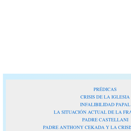
PRÉDICAS
CRISIS DE LA IGLESIA
INFALIBILIDAD PAPAL
LA SITUACIÓN ACTUAL DE LA F
PADRE CASTELLANI
PADRE ANTHONY CEKADA Y LA CRISIS