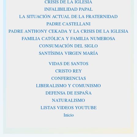
CRISIS DE LA IGLESIA
INFALIBILIDAD PAPAL
LA SITUACIÓN ACTUAL DE LA FRATERNIDAD
PADRE CASTELLANI
PADRE ANTHONY CEKADA Y LA CRISIS DE LA IGLESIA
FAMILIA CATÓLICA Y FAMILIA NUMEROSA
CONSUMACIÓN DEL SIGLO
SANTÍSIMA VIRGEN MARÍA
VIDAS DE SANTOS
CRISTO REY
CONFERENCIAS
LIBERALISMO Y COMUNISMO
DEFENSA DE ESPAÑA
NATURALISMO
LISTAS VIDEOS YOUTUBE
Inicio