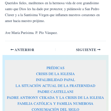
Queridos fieles, meditemos en la hermosa vida de este grandísimo
santo que Dios les ha dado por protector, y pidámosle a San Pedro
Claver y a la Santísima Virgen que inflamen nuestros corazones en
amor hacia nuestro prójimo.
Ave María Purísima. P. Pío Vázquez.
ANTERIOR
SIGUIENTE
PRÉDICAS
CRISIS DE LA IGLESIA
INFALIBILIDAD PAPAL
LA SITUACIÓN ACTUAL DE LA FRATERNIDAD
PADRE CASTELLANI
PADRE ANTHONY CEKADA Y LA CRISIS DE LA IGLESIA
FAMILIA CATÓLICA Y FAMILIA NUMEROSA
CONSUMACIÓN DEL SIGLO