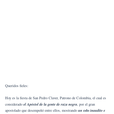
Queridos fieles:
Hoy es la fiesta de San Pedro Claver, Patrono de Colombia, el cual es
el Apóstol de la gente de raza negra
considerado
, por el gran
un
celo
inaudito e
apostolado que desempeñó entre ellos, mostrando