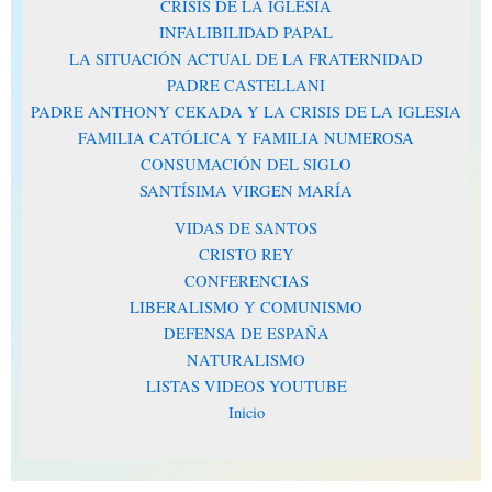
CRISIS DE LA IGLESIA
INFALIBILIDAD PAPAL
LA SITUACIÓN ACTUAL DE LA FRATERNIDAD
PADRE CASTELLANI
PADRE ANTHONY CEKADA Y LA CRISIS DE LA IGLESIA
FAMILIA CATÓLICA Y FAMILIA NUMEROSA
CONSUMACIÓN DEL SIGLO
SANTÍSIMA VIRGEN MARÍA
VIDAS DE SANTOS
CRISTO REY
CONFERENCIAS
LIBERALISMO Y COMUNISMO
DEFENSA DE ESPAÑA
NATURALISMO
LISTAS VIDEOS YOUTUBE
Inicio