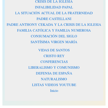
CRISIS DE LA IGLESIA
INFALIBILIDAD PAPAL
LA SITUACIÓN ACTUAL DE LA FRATERNIDAD
PADRE CASTELLANI
PADRE ANTHONY CEKADA Y LA CRISIS DE LA IGLESIA
FAMILIA CATÓLICA Y FAMILIA NUMEROSA
CONSUMACIÓN DEL SIGLO
SANTÍSIMA VIRGEN MARÍA
VIDAS DE SANTOS
CRISTO REY
CONFERENCIAS
LIBERALISMO Y COMUNISMO
DEFENSA DE ESPAÑA
NATURALISMO
LISTAS VIDEOS YOUTUBE
Inicio