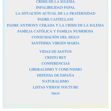
CRISIS DE LA IGLESIA
INFALIBILIDAD PAPAL
LA SITUACIÓN ACTUAL DE LA FRATERNIDAD
PADRE CASTELLANI
PADRE ANTHONY CEKADA Y LA CRISIS DE LA IGLESIA
FAMILIA CATÓLICA Y FAMILIA NUMEROSA
CONSUMACIÓN DEL SIGLO
SANTÍSIMA VIRGEN MARÍA
VIDAS DE SANTOS
CRISTO REY
CONFERENCIAS
LIBERALISMO Y COMUNISMO
DEFENSA DE ESPAÑA
NATURALISMO
LISTAS VIDEOS YOUTUBE
Inicio