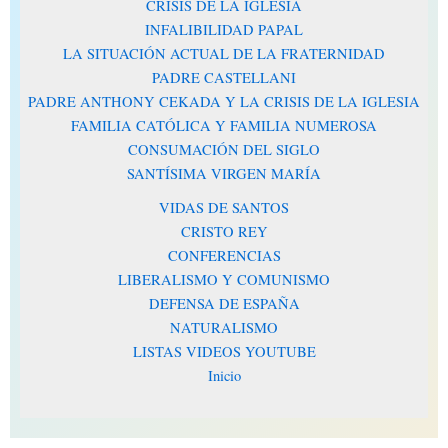
CRISIS DE LA IGLESIA
INFALIBILIDAD PAPAL
LA SITUACIÓN ACTUAL DE LA FRATERNIDAD
PADRE CASTELLANI
PADRE ANTHONY CEKADA Y LA CRISIS DE LA IGLESIA
FAMILIA CATÓLICA Y FAMILIA NUMEROSA
CONSUMACIÓN DEL SIGLO
SANTÍSIMA VIRGEN MARÍA
VIDAS DE SANTOS
CRISTO REY
CONFERENCIAS
LIBERALISMO Y COMUNISMO
DEFENSA DE ESPAÑA
NATURALISMO
LISTAS VIDEOS YOUTUBE
Inicio