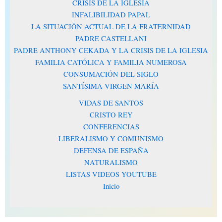
CRISIS DE LA IGLESIA
INFALIBILIDAD PAPAL
LA SITUACIÓN ACTUAL DE LA FRATERNIDAD
PADRE CASTELLANI
PADRE ANTHONY CEKADA Y LA CRISIS DE LA IGLESIA
FAMILIA CATÓLICA Y FAMILIA NUMEROSA
CONSUMACIÓN DEL SIGLO
SANTÍSIMA VIRGEN MARÍA
VIDAS DE SANTOS
CRISTO REY
CONFERENCIAS
LIBERALISMO Y COMUNISMO
DEFENSA DE ESPAÑA
NATURALISMO
LISTAS VIDEOS YOUTUBE
Inicio