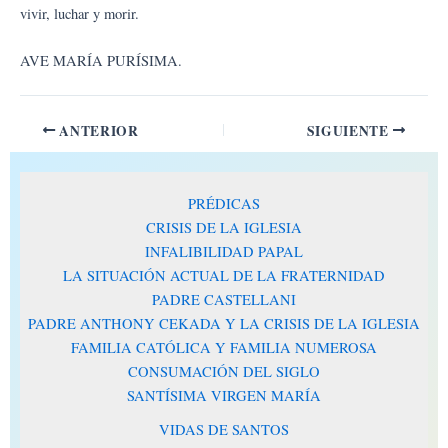
vivir, luchar y morir.
AVE MARÍA PURÍSIMA.
ANTERIOR
SIGUIENTE
PRÉDICAS
CRISIS DE LA IGLESIA
INFALIBILIDAD PAPAL
LA SITUACIÓN ACTUAL DE LA FRATERNIDAD
PADRE CASTELLANI
PADRE ANTHONY CEKADA Y LA CRISIS DE LA IGLESIA
FAMILIA CATÓLICA Y FAMILIA NUMEROSA
CONSUMACIÓN DEL SIGLO
SANTÍSIMA VIRGEN MARÍA
VIDAS DE SANTOS