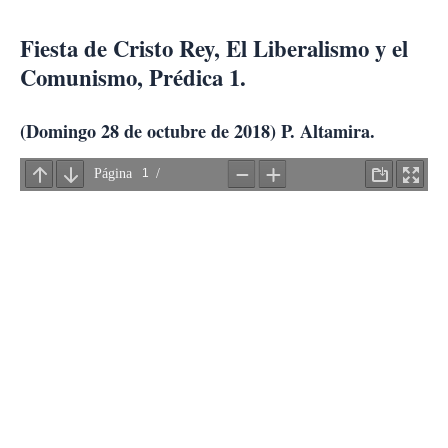
Ir
al
Fiesta de Cristo Rey, El Liberalismo y el
contenido
Comunismo, Prédica 1.
(Domingo 28 de octubre de 2018)
P. Altamira.