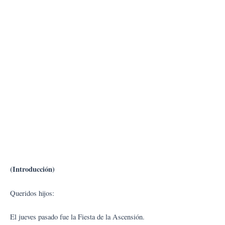
(Introducción)
Queridos hijos:
El jueves pasado fue la Fiesta de la Ascensión.