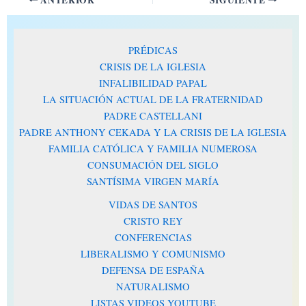
PRÉDICAS
CRISIS DE LA IGLESIA
INFALIBILIDAD PAPAL
LA SITUACIÓN ACTUAL DE LA FRATERNIDAD
PADRE CASTELLANI
PADRE ANTHONY CEKADA Y LA CRISIS DE LA IGLESIA
FAMILIA CATÓLICA Y FAMILIA NUMEROSA
CONSUMACIÓN DEL SIGLO
SANTÍSIMA VIRGEN MARÍA
VIDAS DE SANTOS
CRISTO REY
CONFERENCIAS
LIBERALISMO Y COMUNISMO
DEFENSA DE ESPAÑA
NATURALISMO
LISTAS VIDEOS YOUTUBE