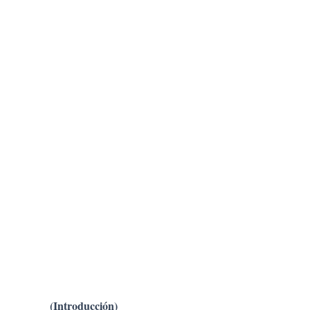
(Introducción)