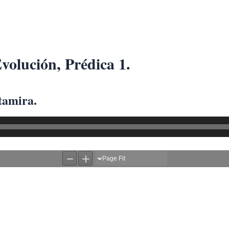
volución, Prédica 1.
tamira.