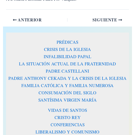
ANTERIOR
SIGUIENTE
PRÉDICAS
CRISIS DE LA IGLESIA
INFALIBILIDAD PAPAL
LA SITUACIÓN ACTUAL DE LA FRATERNIDAD
PADRE CASTELLANI
PADRE ANTHONY CEKADA Y LA CRISIS DE LA IGLESIA
FAMILIA CATÓLICA Y FAMILIA NUMEROSA
CONSUMACIÓN DEL SIGLO
SANTÍSIMA VIRGEN MARÍA
VIDAS DE SANTOS
CRISTO REY
CONFERENCIAS
LIBERALISMO Y COMUNISMO