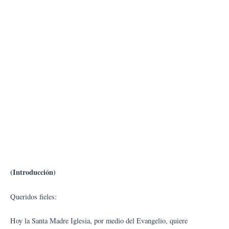
(Introducción)
Queridos fieles:
Hoy la Santa Madre Iglesia, por medio del Evangelio, quiere