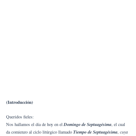
(Introducción)
Queridos fieles:
Domingo de Septuagésima
Nos hallamos el día de hoy en el
, el cual
Tiempo de Septuagésima
cuya
da comienzo al ciclo litúrgico llamado
,