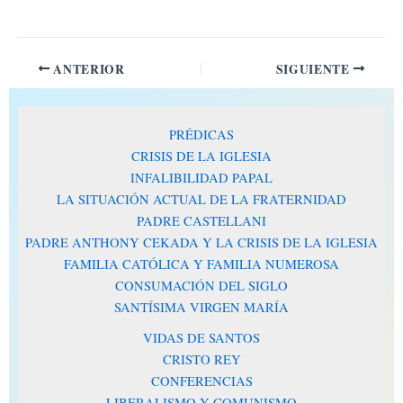
ANTERIOR
SIGUIENTE
PRÉDICAS
CRISIS DE LA IGLESIA
INFALIBILIDAD PAPAL
LA SITUACIÓN ACTUAL DE LA FRATERNIDAD
PADRE CASTELLANI
PADRE ANTHONY CEKADA Y LA CRISIS DE LA IGLESIA
FAMILIA CATÓLICA Y FAMILIA NUMEROSA
CONSUMACIÓN DEL SIGLO
SANTÍSIMA VIRGEN MARÍA
VIDAS DE SANTOS
CRISTO REY
CONFERENCIAS
LIBERALISMO Y COMUNISMO