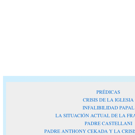
PRÉDICAS
CRISIS DE LA IGLESIA
INFALIBILIDAD PAPAL
LA SITUACIÓN ACTUAL DE LA F
PADRE CASTELLANI
PADRE ANTHONY CEKADA Y LA CRISIS