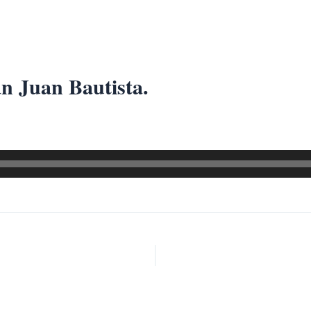
an Juan Bautista.