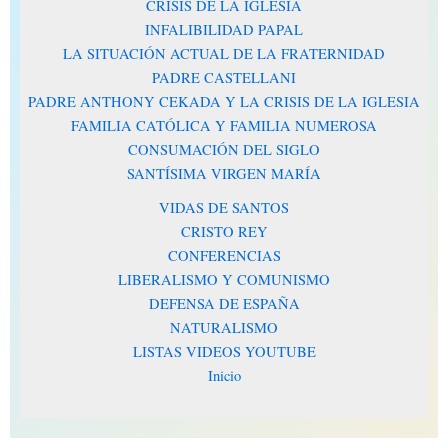
CRISIS DE LA IGLESIA
INFALIBILIDAD PAPAL
LA SITUACIÓN ACTUAL DE LA FRATERNIDAD
PADRE CASTELLANI
PADRE ANTHONY CEKADA Y LA CRISIS DE LA IGLESIA
FAMILIA CATÓLICA Y FAMILIA NUMEROSA
CONSUMACIÓN DEL SIGLO
SANTÍSIMA VIRGEN MARÍA
VIDAS DE SANTOS
CRISTO REY
CONFERENCIAS
LIBERALISMO Y COMUNISMO
DEFENSA DE ESPAÑA
NATURALISMO
LISTAS VIDEOS YOUTUBE
Inicio