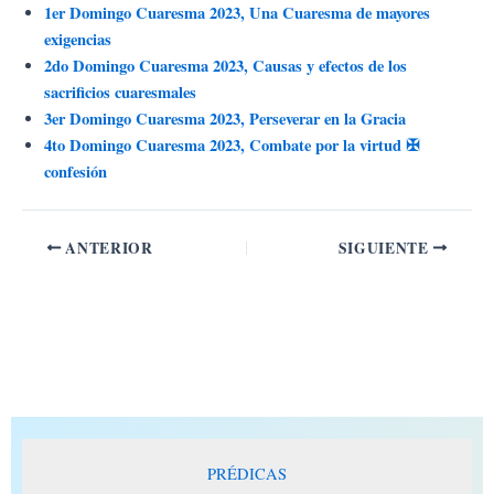
Ir
1er Domingo Cuaresma 2023, Una Cuaresma de mayores
al
exigencias
contenido
2do Domingo Cuaresma 2023, Causas y efectos de los
sacrificios cuaresmales
3er Domingo Cuaresma 2023, Perseverar en la Gracia
4to Domingo Cuaresma 2023, Combate por la virtud ✠
confesión
ANTERIOR
SIGUIENTE
PRÉDICAS