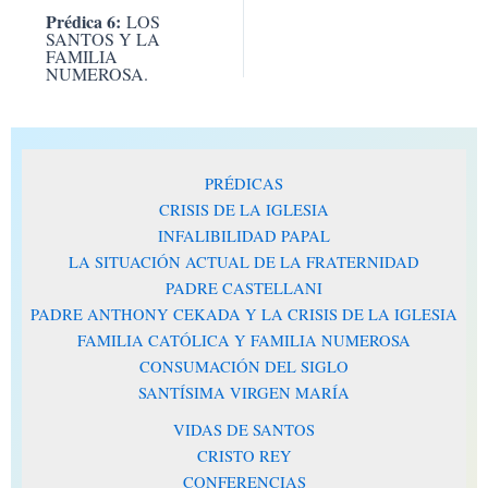
Prédica 6:
LOS
SANTOS Y LA
FAMILIA
NUMEROSA.
PRÉDICAS
CRISIS DE LA IGLESIA
INFALIBILIDAD PAPAL
LA SITUACIÓN ACTUAL DE LA FRATERNIDAD
PADRE CASTELLANI
PADRE ANTHONY CEKADA Y LA CRISIS DE LA IGLESIA
FAMILIA CATÓLICA Y FAMILIA NUMEROSA
CONSUMACIÓN DEL SIGLO
SANTÍSIMA VIRGEN MARÍA
VIDAS DE SANTOS
CRISTO REY
CONFERENCIAS