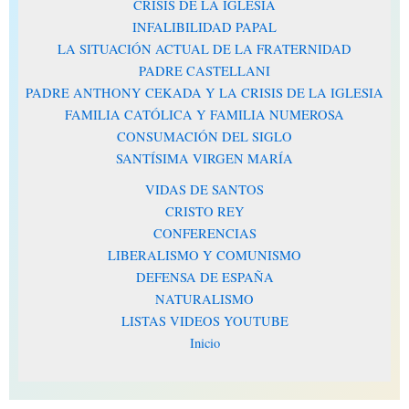
CRISIS DE LA IGLESIA
INFALIBILIDAD PAPAL
LA SITUACIÓN ACTUAL DE LA FRATERNIDAD
PADRE CASTELLANI
PADRE ANTHONY CEKADA Y LA CRISIS DE LA IGLESIA
FAMILIA CATÓLICA Y FAMILIA NUMEROSA
CONSUMACIÓN DEL SIGLO
SANTÍSIMA VIRGEN MARÍA
VIDAS DE SANTOS
CRISTO REY
CONFERENCIAS
LIBERALISMO Y COMUNISMO
DEFENSA DE ESPAÑA
NATURALISMO
LISTAS VIDEOS YOUTUBE
Inicio