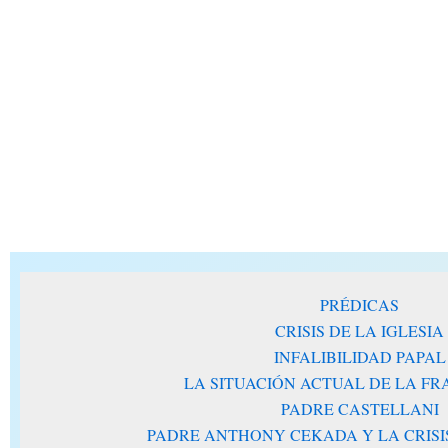
PRÉDICAS
CRISIS DE LA IGLESIA
INFALIBILIDAD PAPAL
LA SITUACIÓN ACTUAL DE LA F
PADRE CASTELLANI
PADRE ANTHONY CEKADA Y LA CRISIS