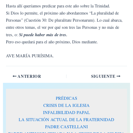
Hasta allí queríamos predicar para este año sobre la Trinidad.
Si Dios lo permite, el próximo año abordaremos “La pluralidad de
Personas” (Cuestión 30: De pluralitate Personarum). Lo cual abarca,
entre otros temas, el ver por qué son tres las Personas y no más de
Si puede haber más de tres.
tres, o:
Pero eso quedará para el año próximo, Dios mediante.
AVE MARÍA PURÍSIMA.
ANTERIOR
SIGUIENTE
PRÉDICAS
CRISIS DE LA IGLESIA
INFALIBILIDAD PAPAL
LA SITUACIÓN ACTUAL DE LA FRATERNIDAD
PADRE CASTELLANI