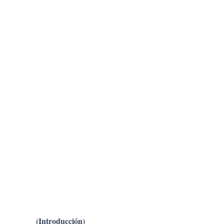
(Introducción)