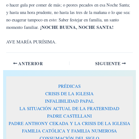
o hacer gula por comer de más; o peores pecados en esa Noche Santa;
y hasta una hora prudente, no hasta las tres de la mañana o lo que sea:
no exagerar tampoco en esto: Saber festejar en familia, un santo
¡NOCHE BUENA, NOCHE SANTA!
momento familiar.
AVE MARÍA PURÍSIMA.
ANTERIOR
SIGUIENTE
PRÉDICAS
CRISIS DE LA IGLESIA
INFALIBILIDAD PAPAL
LA SITUACIÓN ACTUAL DE LA FRATERNIDAD
PADRE CASTELLANI
PADRE ANTHONY CEKADA Y LA CRISIS DE LA IGLESIA
FAMILIA CATÓLICA Y FAMILIA NUMEROSA
CONSUMACIÓN DEL SIGLO