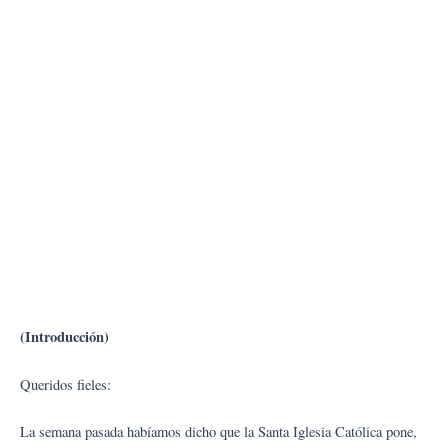
(Introducción)
Queridos fieles:
La semana pasada habíamos dicho que la Santa Iglesia Católica pone,