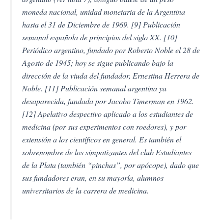
moneda nacional, unidad monetaria de la Argentina
hasta el 31 de Diciembre de 1969. [9] Publicación
semanal española de principios del siglo XX. [10]
Periódico argentino, fundado por Roberto Noble el 28 de
Agosto de 1945; hoy se sigue publicando bajo la
dirección de la viuda del fundador, Ernestina Herrera de
Noble. [11] Publicación semanal argentina ya
desaparecida, fundada por Jacobo Timerman en 1962.
[12] Apelativo despectivo aplicado a los estudiantes de
medicina (por sus experimentos con roedores), y por
extensión a los científicos en general. Es también el
sobrenombre de los simpatizantes del club Estudiantes
de la Plata (también “pinchas”, por apócope), dado que
sus fundadores eran, en su mayoría, alumnos
universitarios de la carrera de medicina.