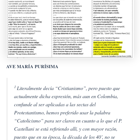
AVE MARÍA PURÍSIMA
1
Literalmente decía “Cristianismo”, pero puesto que
actualmente dicha expresión, más aun en Colombia,
confunde al ser aplicadas a las sectas del
Protestantismo, hemos preferido usar la palabra
“Catolicismo” para ser claros en cuanto a lo que el P.
Castellani se está refiriendo allí, y con mayor razón,
puesto que en su época, la década de los 40’, no se