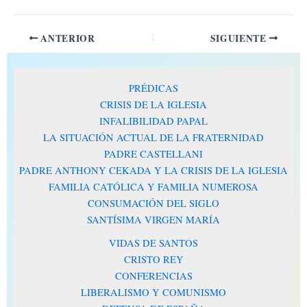
ANTERIOR
SIGUIENTE
PRÉDICAS
CRISIS DE LA IGLESIA
INFALIBILIDAD PAPAL
LA SITUACIÓN ACTUAL DE LA FRATERNIDAD
PADRE CASTELLANI
PADRE ANTHONY CEKADA Y LA CRISIS DE LA IGLESIA
FAMILIA CATÓLICA Y FAMILIA NUMEROSA
CONSUMACIÓN DEL SIGLO
SANTÍSIMA VIRGEN MARÍA
VIDAS DE SANTOS
CRISTO REY
CONFERENCIAS
LIBERALISMO Y COMUNISMO