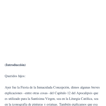
(Introducción)
Queridos hijos:
Ayer fue la Fiesta de la Inmaculada Concepción, dimos algunas breves
explicaciones –entre otras cosas- del Capítulo 12 del Apocalipsis que
es utilizado para la Santísima Virgen, sea en la Liturgia Católica, sea
en la iconografía de pinturas y estatuas. También explicamos que esa