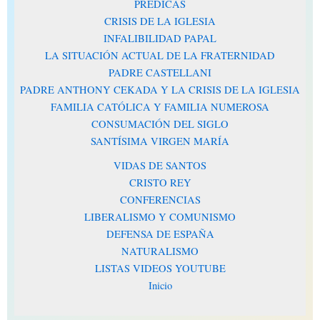
PRÉDICAS
CRISIS DE LA IGLESIA
INFALIBILIDAD PAPAL
LA SITUACIÓN ACTUAL DE LA FRATERNIDAD
PADRE CASTELLANI
PADRE ANTHONY CEKADA Y LA CRISIS DE LA IGLESIA
FAMILIA CATÓLICA Y FAMILIA NUMEROSA
CONSUMACIÓN DEL SIGLO
SANTÍSIMA VIRGEN MARÍA
VIDAS DE SANTOS
CRISTO REY
CONFERENCIAS
LIBERALISMO Y COMUNISMO
DEFENSA DE ESPAÑA
NATURALISMO
LISTAS VIDEOS YOUTUBE
Inicio