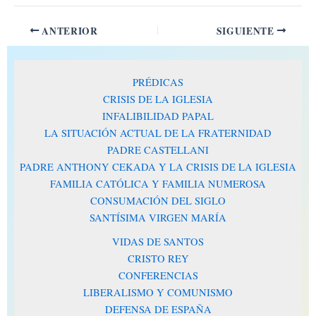
ANTERIOR
SIGUIENTE
PRÉDICAS
CRISIS DE LA IGLESIA
INFALIBILIDAD PAPAL
LA SITUACIÓN ACTUAL DE LA FRATERNIDAD
PADRE CASTELLANI
PADRE ANTHONY CEKADA Y LA CRISIS DE LA IGLESIA
FAMILIA CATÓLICA Y FAMILIA NUMEROSA
CONSUMACIÓN DEL SIGLO
SANTÍSIMA VIRGEN MARÍA
VIDAS DE SANTOS
CRISTO REY
CONFERENCIAS
LIBERALISMO Y COMUNISMO
DEFENSA DE ESPAÑA