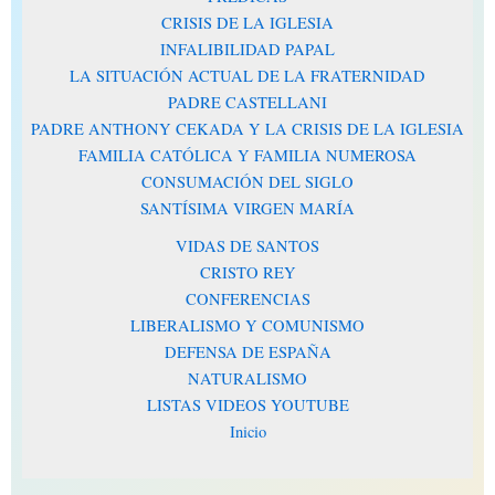
CRISIS DE LA IGLESIA
INFALIBILIDAD PAPAL
LA SITUACIÓN ACTUAL DE LA FRATERNIDAD
PADRE CASTELLANI
PADRE ANTHONY CEKADA Y LA CRISIS DE LA IGLESIA
FAMILIA CATÓLICA Y FAMILIA NUMEROSA
CONSUMACIÓN DEL SIGLO
SANTÍSIMA VIRGEN MARÍA
VIDAS DE SANTOS
CRISTO REY
CONFERENCIAS
LIBERALISMO Y COMUNISMO
DEFENSA DE ESPAÑA
NATURALISMO
LISTAS VIDEOS YOUTUBE
Inicio