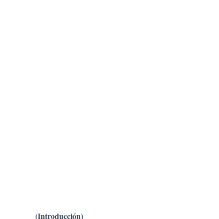
(Introducción)