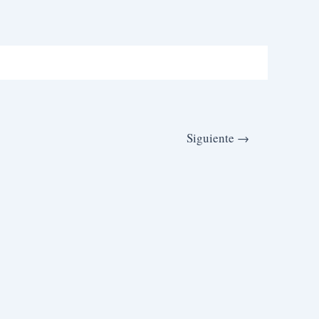
Siguiente
→