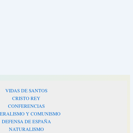
VIDAS DE SANTOS
CRISTO REY
CONFERENCIAS
BERALISMO Y COMUNISMO
DEFENSA DE ESPAÑA
NATURALISMO