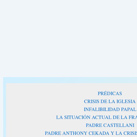
PRÉDICAS
CRISIS DE LA IGLESIA
INFALIBILIDAD PAPAL
LA SITUACIÓN ACTUAL DE LA F
PADRE CASTELLANI
PADRE ANTHONY CEKADA Y LA CRISIS