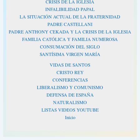
CRISIS DE LA IGLESIA
INFALIBILIDAD PAPAL
LA SITUACIÓN ACTUAL DE LA FRATERNIDAD
PADRE CASTELLANI
PADRE ANTHONY CEKADA Y LA CRISIS DE LA IGLESIA
FAMILIA CATÓLICA Y FAMILIA NUMEROSA
CONSUMACIÓN DEL SIGLO
SANTÍSIMA VIRGEN MARÍA
VIDAS DE SANTOS
CRISTO REY
CONFERENCIAS
LIBERALISMO Y COMUNISMO
DEFENSA DE ESPAÑA
NATURALISMO
LISTAS VIDEOS YOUTUBE
Inicio